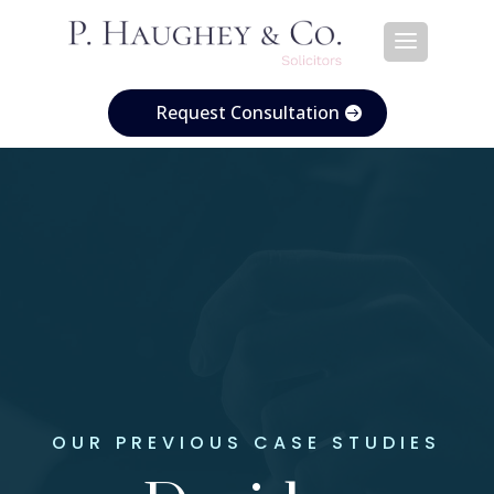
Request Consultation
OUR PREVIOUS CASE STUDIES