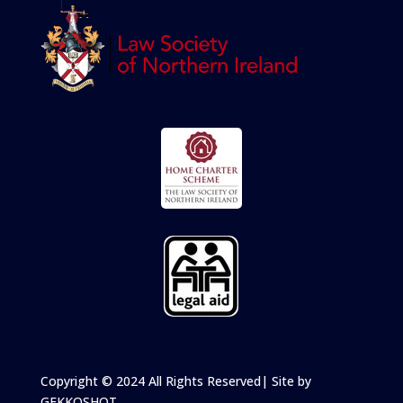
Copyright
© 2024 All Rights Reserved
| Site by
GEKKOSHOT