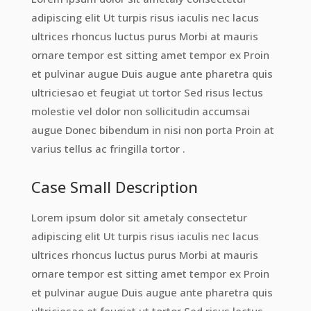
adipiscing elit Ut turpis risus iaculis nec lacus
ultrices rhoncus luctus purus Morbi at mauris
ornare tempor est sitting amet tempor ex Proin
et pulvinar augue Duis augue ante pharetra quis
ultriciesao et feugiat ut tortor Sed risus lectus
molestie vel dolor non sollicitudin accumsai
augue Donec bibendum in nisi non porta Proin at
varius tellus ac fringilla tortor .
Case Small Description
Lorem ipsum dolor sit ametaly consectetur
adipiscing elit Ut turpis risus iaculis nec lacus
ultrices rhoncus luctus purus Morbi at mauris
ornare tempor est sitting amet tempor ex Proin
et pulvinar augue Duis augue ante pharetra quis