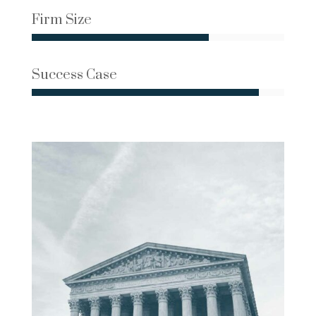
Firm Size
Success Case