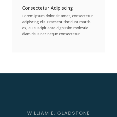
Consectetur Adipiscing
Lorem ipsum dolor sit amet, consectetur
adipiscing elit. Praesent tincidunt mattis
ex, eu suscipit ante dignissim molestie
diam risus nec neque consectetur.
WILLIAM E. GLADSTONE