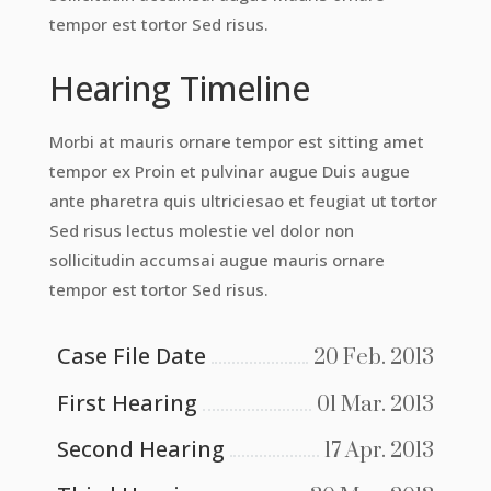
tempor est tortor Sed risus.
Hearing Timeline
Morbi at mauris ornare tempor est sitting amet
tempor ex Proin et pulvinar augue Duis augue
ante pharetra quis ultriciesao et feugiat ut tortor
Sed risus lectus molestie vel dolor non
sollicitudin accumsai augue mauris ornare
tempor est tortor Sed risus.
Case File Date
20 Feb. 2013
First Hearing
01 Mar. 2013
Second Hearing
17 Apr. 2013