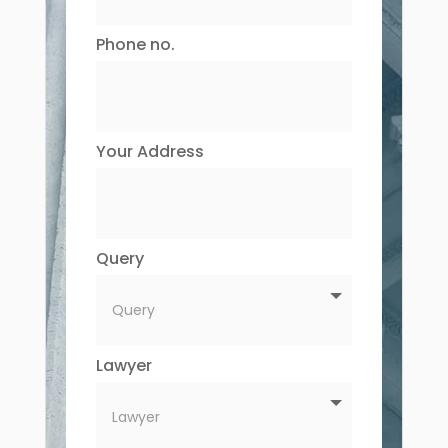
Phone no.
Your Address
Query
Lawyer