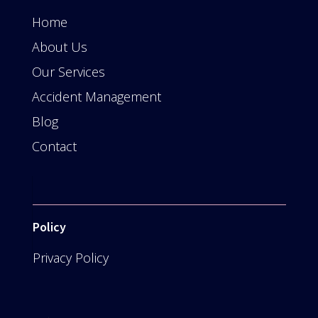
Home
About Us
Our Services
Accident Management
Blog
Contact
Policy
Privacy Policy