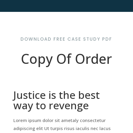
DOWNLOAD FREE CASE STUDY PDF
Copy Of Order
Justice is the best
way to revenge
Lorem ipsum dolor sit ametaly consectetur
adipiscing elit Ut turpis risus iaculis nec lacus