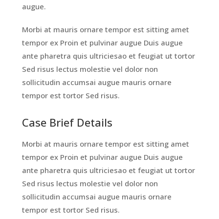
augue.
Morbi at mauris ornare tempor est sitting amet
tempor ex Proin et pulvinar augue Duis augue
ante pharetra quis ultriciesao et feugiat ut tortor
Sed risus lectus molestie vel dolor non
sollicitudin accumsai augue mauris ornare
tempor est tortor Sed risus.
Case Brief Details
Morbi at mauris ornare tempor est sitting amet
tempor ex Proin et pulvinar augue Duis augue
ante pharetra quis ultriciesao et feugiat ut tortor
Sed risus lectus molestie vel dolor non
sollicitudin accumsai augue mauris ornare
tempor est tortor Sed risus.