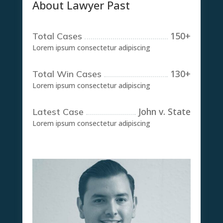
About Lawyer Past
150
+
Total Cases
Lorem ipsum consectetur adipiscing
130
+
Total Win Cases
Lorem ipsum consectetur adipiscing
John v. State
Latest Case
Lorem ipsum consectetur adipiscing