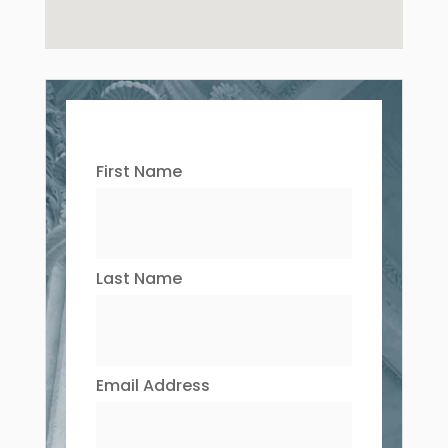
First Name
Last Name
Email Address