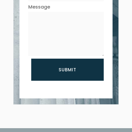
Message
SUBMIT