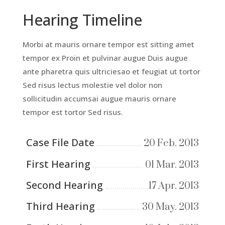
Hearing Timeline
Morbi at mauris ornare tempor est sitting amet
tempor ex Proin et pulvinar augue Duis augue
ante pharetra quis ultriciesao et feugiat ut tortor
Sed risus lectus molestie vel dolor non
sollicitudin accumsai augue mauris ornare
tempor est tortor Sed risus.
Case File Date
20 Feb. 2013
First Hearing
01 Mar. 2013
Second Hearing
17 Apr. 2013
Third Hearing
30 May. 2013