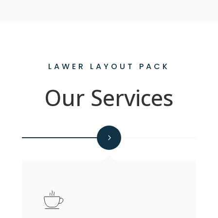
LAWER LAYOUT PACK
Our Services
STEP 02